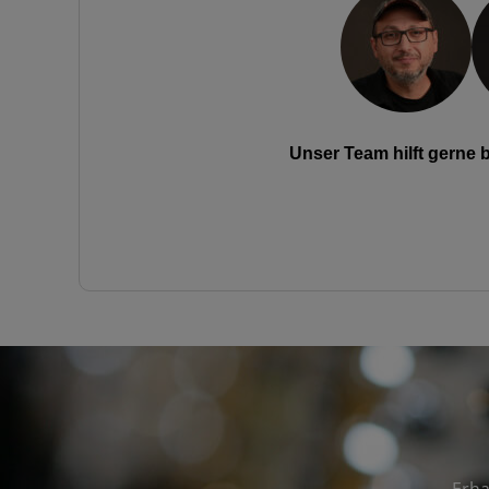
Unser Team hilft gerne
Erha