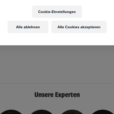
Cookie-Einstellungen
Alle ablehnen
Alle Cookies akzeptieren
Unsere Experten