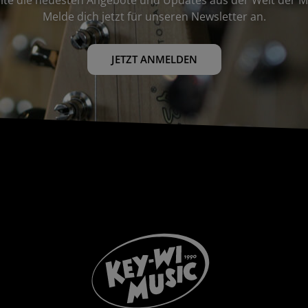
Melde dich jetzt für unseren Newsletter an.
JETZT ANMELDEN