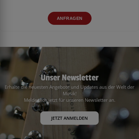
ANFRAGEN
Unser Newsletter
Erhalte die neuesten Angebote und Updates aus der Welt der
Musik!
Melde dich jetzt für unseren Newsletter an.
JETZT ANMELDEN