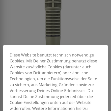
Diese Website benutzt technisch notwendige
Cookies. Mit Deiner Zustimmung benutzt diese
Website zusätzliche Cookies (darunter auch
Cookies von Drittanbietern) oder ähnliche
Technologien, um die Funktionsweise der Seite
zu sichern, aus Marketing-Gründen sowie zur
Verbesserung Deines Online-Erlebnisses. Du
kannst Deine Zustimmung jederzeit über die
Cookie-Einstellungen unten auf der Website
widerrufen. Weitere Informationen hierzu