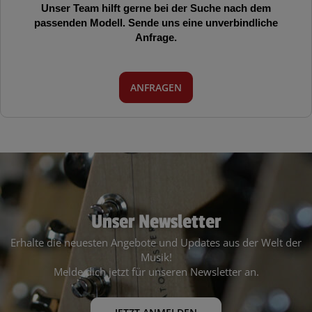
Unser Team hilft gerne bei der Suche nach dem
passenden Modell. Sende uns eine unverbindliche
Anfrage.
ANFRAGEN
Unser Newsletter
Erhalte die neuesten Angebote und Updates aus der Welt der
Musik!
Melde dich jetzt für unseren Newsletter an.