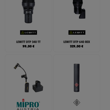
LEWITT DTP 340 TT
LEWITT DTP 640 REX
99,00
€
329,00
€