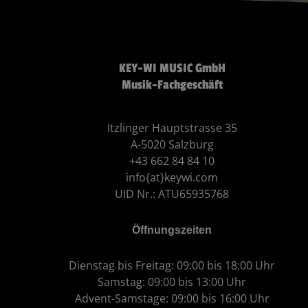
KEY-WI MUSIC GmbH
Musik-Fachgeschäft
Itzlinger Hauptstrasse 35
A-5020 Salzburg
+43 662 84 84 10
info{at}keywi.com
UID Nr.: ATU65935768
Öffnungszeiten
Dienstag bis Freitag: 09:00 bis 18:00 Uhr
Samstag: 09:00 bis 13:00 Uhr
Advent-Samstage: 09:00 bis 16:00 Uhr