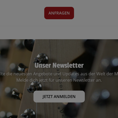
ANFRAGEN
Unser Newsletter
lte die neuesten Angebote und Updates aus der Welt der M
Melde dich jetzt für unseren Newsletter an.
JETZT ANMELDEN