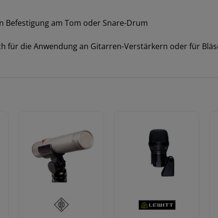
len Befestigung am Tom oder Snare-Drum
h für die Anwendung an Gitarren-Verstärkern oder für Bläs