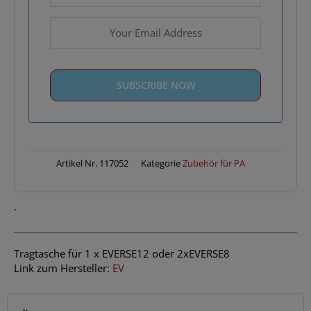
Artikel Nr.
117052
Kategorie
Zubehör für PA
.
Tragtasche für 1 x EVERSE12 oder 2xEVERSE8
Link zum Hersteller:
EV