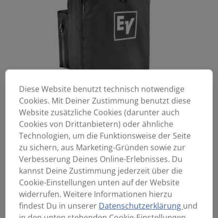
Diese Website benutzt technisch notwendige
Cookies. Mit Deiner Zustimmung benutzt diese
Website zusätzliche Cookies (darunter auch
Cookies von Drittanbietern) oder ähnliche
Technologien, um die Funktionsweise der Seite
zu sichern, aus Marketing-Gründen sowie zur
Verbesserung Deines Online-Erlebnisses. Du
kannst Deine Zustimmung jederzeit über die
Cookie-Einstellungen unten auf der Website
widerrufen. Weitere Informationen hierzu
findest Du in unserer
Datenschutzerklärung
und
in den unten stehenden Cookie-Einstellungen.