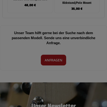
Kickstand/Pole Mount
48,00
€
35,00
€
Unser Team hilft gerne bei der Suche nach dem
passenden Modell. Sende uns eine unverbindliche
Anfrage.
ANFRAGEN
Unser Newsletter