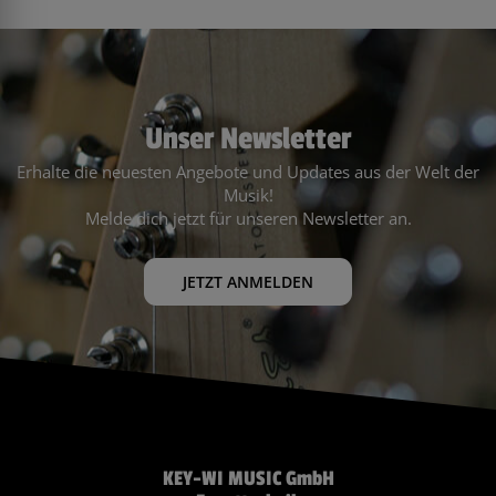
Unser Newsletter
Erhalte die neuesten Angebote und Updates aus der Welt der
Musik!
Melde dich jetzt für unseren Newsletter an.
JETZT ANMELDEN
KEY-WI MUSIC GmbH