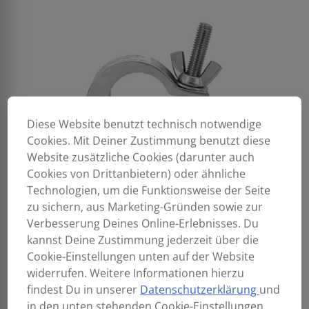
Diese Website benutzt technisch notwendige
Cookies. Mit Deiner Zustimmung benutzt diese
Website zusätzliche Cookies (darunter auch
Cookies von Drittanbietern) oder ähnliche
Technologien, um die Funktionsweise der Seite
zu sichern, aus Marketing-Gründen sowie zur
Verbesserung Deines Online-Erlebnisses. Du
kannst Deine Zustimmung jederzeit über die
Cookie-Einstellungen unten auf der Website
widerrufen. Weitere Informationen hierzu
findest Du in unserer
Datenschutzerklärung
und
in den unten stehenden Cookie-Einstellungen.