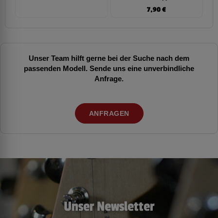
7,90
€
Unser Team hilft gerne bei der Suche nach dem
passenden Modell. Sende uns eine unverbindliche
Anfrage.
ANFRAGEN
Unser Newsletter