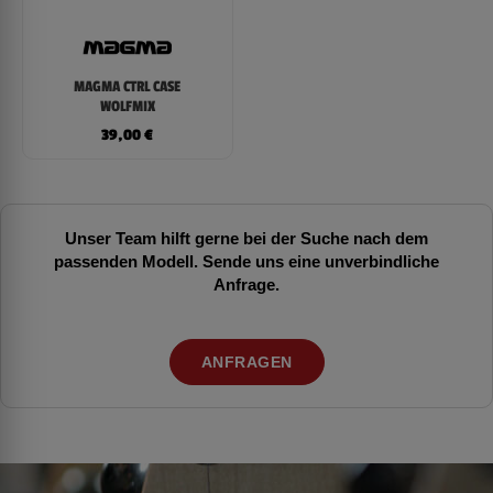
MAGMA CTRL CASE
WOLFMIX
39,00
€
Unser Team hilft gerne bei der Suche nach dem
passenden Modell. Sende uns eine unverbindliche
Anfrage.
ANFRAGEN