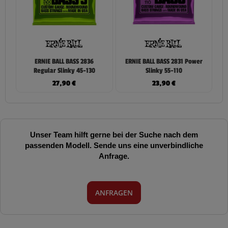
ERNIE BALL BASS 2836
ERNIE BALL BASS 2831 Power
Regular Slinky 45-130
Slinky 55-110
27,90
€
23,90
€
Unser Team hilft gerne bei der Suche nach dem
passenden Modell. Sende uns eine unverbindliche
Anfrage.
ANFRAGEN