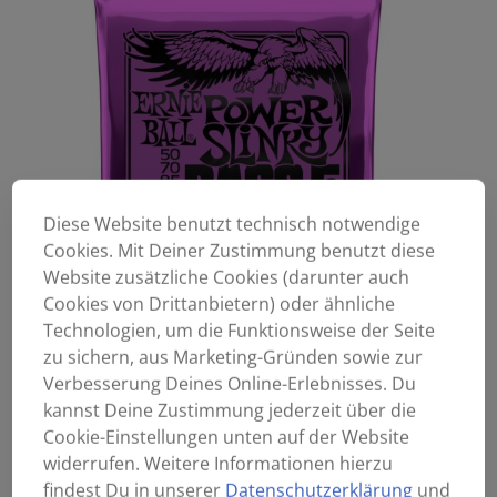
Diese Website benutzt technisch notwendige
Cookies. Mit Deiner Zustimmung benutzt diese
Website zusätzliche Cookies (darunter auch
Cookies von Drittanbietern) oder ähnliche
Technologien, um die Funktionsweise der Seite
zu sichern, aus Marketing-Gründen sowie zur
Verbesserung Deines Online-Erlebnisses. Du
kannst Deine Zustimmung jederzeit über die
Cookie-Einstellungen unten auf der Website
widerrufen. Weitere Informationen hierzu
findest Du in unserer
Datenschutzerklärung
und