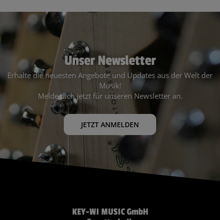
Unser Newsletter
Erhalte die neuesten Angebote und Updates aus der Welt der
Musik!
Melde dich jetzt für unseren Newsletter an.
JETZT ANMELDEN
KEY-WI MUSIC GmbH