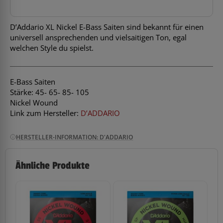
D’Addario XL Nickel E-Bass Saiten sind bekannt für einen
universell ansprechenden und vielsaitigen Ton, egal
welchen Style du spielst.
E-Bass Saiten
Stärke: 45- 65- 85- 105
Nickel Wound
Link zum Hersteller:
D’ADDARIO
HERSTELLER-INFORMATION: D'ADDARIO
Ähnliche Produkte