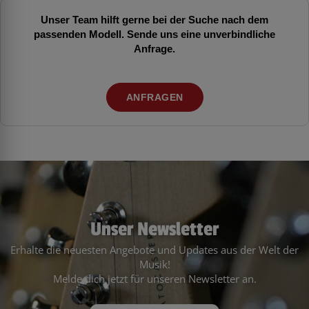
Unser Team hilft gerne bei der Suche nach dem
passenden Modell. Sende uns eine unverbindliche
Anfrage.
ANFRAGEN
Unser Newsletter
Erhalte die neuesten Angebote und Updates aus der Welt der
Musik!
Melde dich jetzt für unseren Newsletter an.