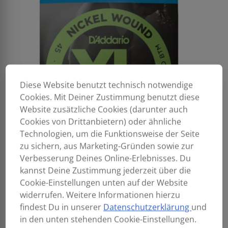
Diese Website benutzt technisch notwendige
Cookies. Mit Deiner Zustimmung benutzt diese
Website zusätzliche Cookies (darunter auch
Cookies von Drittanbietern) oder ähnliche
Technologien, um die Funktionsweise der Seite
zu sichern, aus Marketing-Gründen sowie zur
Verbesserung Deines Online-Erlebnisses. Du
kannst Deine Zustimmung jederzeit über die
Cookie-Einstellungen unten auf der Website
widerrufen. Weitere Informationen hierzu
findest Du in unserer
Datenschutzerklärung
und
in den unten stehenden Cookie-Einstellungen.