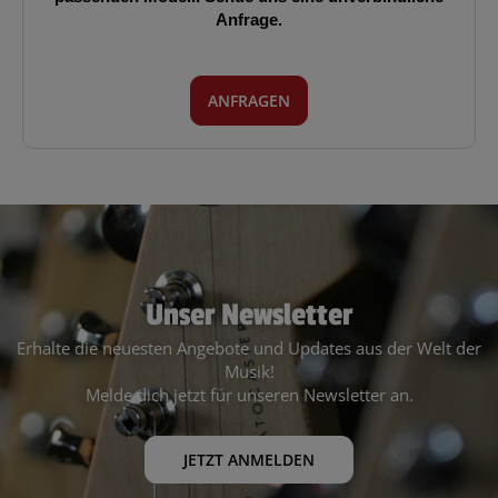
Anfrage.
ANFRAGEN
Unser Newsletter
Erhalte die neuesten Angebote und Updates aus der Welt der
Musik!
Melde dich jetzt für unseren Newsletter an.
JETZT ANMELDEN