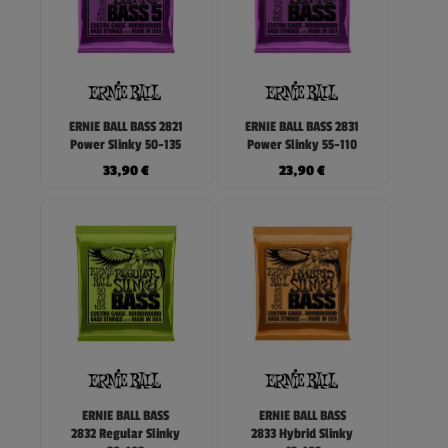
ERNIE BALL BASS 2821
ERNIE BALL BASS 2831
Power Slinky 50-135
Power Slinky 55-110
33,90
€
23,90
€
ERNIE BALL BASS
ERNIE BALL BASS
2832 Regular Slinky
2833 Hybrid Slinky