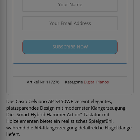
Artikel Nr.
117276
Kategorie
Digital Pianos
Das Casio Celviano AP-S450WE vereint elegantes,
platzsparendes Design mit modernster Klangerzeugung.
Die „Smart Hybrid Hammer Action“-Tastatur mit
Holzelementen bietet ein realistisches Spielgefühl,
während die AiR-Klangerzeugung detailreiche Flügelklänge
liefert.