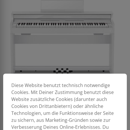
Diese Website benutzt technisch notwendige
Cookies. Mit Deiner Zustimmung benutzt diese
Website zusätzliche Cookies (darunter auch
Cookies von Drittanbietern) oder ähnliche
Technologien, um die Funktionsweise der Seite
zu sichern, aus Marketing-Gründen sowie zur
Verbesserung Deines Online-Erlebnisses. Du