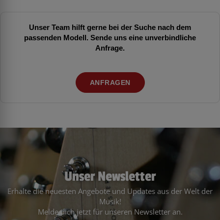
Unser Team hilft gerne bei der Suche nach dem
passenden Modell. Sende uns eine unverbindliche
Anfrage.
ANFRAGEN
Unser Newsletter
Erhalte die neuesten Angebote und Updates aus der Welt der
Musik!
Melde dich jetzt für unseren Newsletter an.