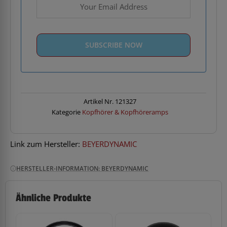
Artikel Nr.
121327
Kategorie
Kopfhörer & Kopfhöreramps
Link zum Hersteller:
BEYERDYNAMIC
HERSTELLER-INFORMATION: BEYERDYNAMIC
Ähnliche Produkte