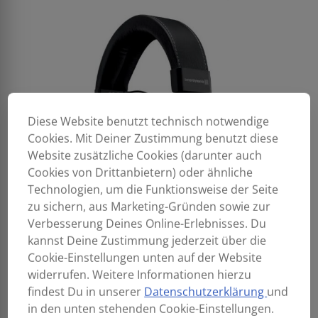
Diese Website benutzt technisch notwendige
Cookies. Mit Deiner Zustimmung benutzt diese
Website zusätzliche Cookies (darunter auch
Cookies von Drittanbietern) oder ähnliche
Technologien, um die Funktionsweise der Seite
zu sichern, aus Marketing-Gründen sowie zur
Verbesserung Deines Online-Erlebnisses. Du
kannst Deine Zustimmung jederzeit über die
Cookie-Einstellungen unten auf der Website
widerrufen. Weitere Informationen hierzu
findest Du in unserer
Datenschutzerklärung
und
in den unten stehenden Cookie-Einstellungen.