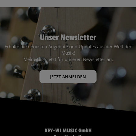
Unser Newsletter
Erhalte die neuesten Angebote und Updates aus der Welt der
Musik!
Melde dich jetzt für unseren Newsletter an.
JETZT ANMELDEN
KEY-WI MUSIC GmbH