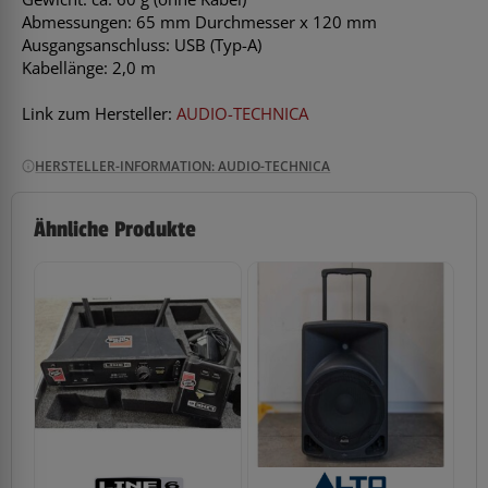
Abmessungen: 65 mm Durchmesser x 120 mm
Ausgangsanschluss: USB (Typ-A)
Kabellänge: 2,0 m
Link zum Hersteller:
AUDIO-TECHNICA
HERSTELLER-INFORMATION: AUDIO-TECHNICA
Ähnliche Produkte