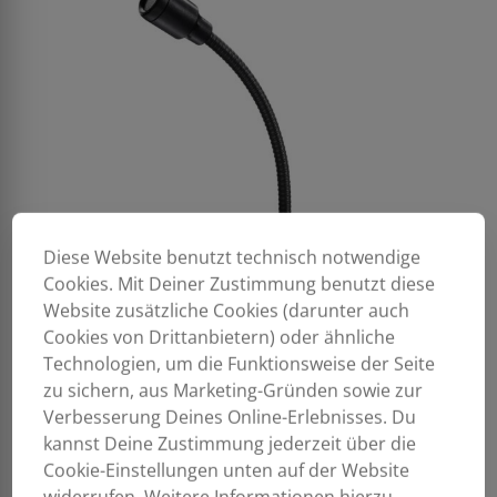
Diese Website benutzt technisch notwendige
Cookies. Mit Deiner Zustimmung benutzt diese
Website zusätzliche Cookies (darunter auch
Cookies von Drittanbietern) oder ähnliche
Technologien, um die Funktionsweise der Seite
zu sichern, aus Marketing-Gründen sowie zur
Verbesserung Deines Online-Erlebnisses. Du
kannst Deine Zustimmung jederzeit über die
Cookie-Einstellungen unten auf der Website
widerrufen. Weitere Informationen hierzu