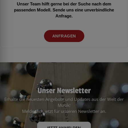
Unser Team hilft gerne bei der Suche nach dem
passenden Modell. Sende uns eine unverbindliche
Anfrage.
ANFRAGEN
Unser Newsletter
Erhalte die neuesten Angebote und Updates aus der Welt der
Musik!
Melde dich jetzt für unseren Newsletter an.
JETZT ANMELDEN