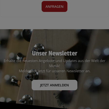
ANFRAGEN
Unser Newsletter
Erhalte die neuesten Angebote und Updates aus der Welt der
Musik!
Melde dich jetzt für unseren Newsletter an.
JETZT ANMELDEN