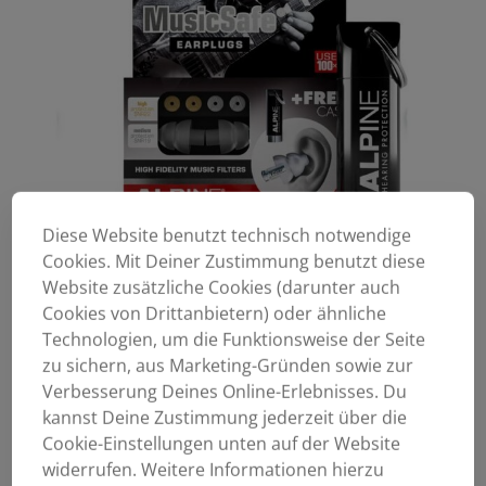
Diese Website benutzt technisch notwendige
Cookies. Mit Deiner Zustimmung benutzt diese
Website zusätzliche Cookies (darunter auch
Cookies von Drittanbietern) oder ähnliche
Technologien, um die Funktionsweise der Seite
zu sichern, aus Marketing-Gründen sowie zur
Verbesserung Deines Online-Erlebnisses. Du
kannst Deine Zustimmung jederzeit über die
Cookie-Einstellungen unten auf der Website
widerrufen. Weitere Informationen hierzu