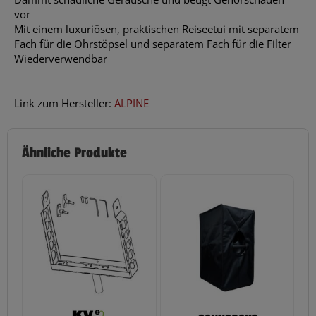
vor
Mit einem luxuriösen, praktischen Reiseetui mit separatem
Fach für die Ohrstöpsel und separatem Fach für die Filter
Wiederverwendbar
Link zum Hersteller:
ALPINE
Ähnliche Produkte