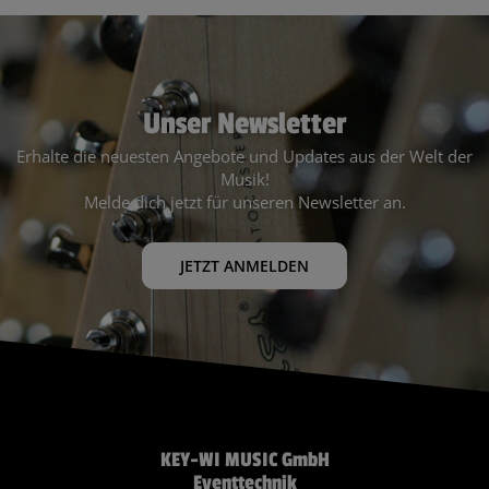
Unser Newsletter
Erhalte die neuesten Angebote und Updates aus der Welt der
Musik!
Melde dich jetzt für unseren Newsletter an.
JETZT ANMELDEN
KEY-WI MUSIC GmbH
Eventtechnik