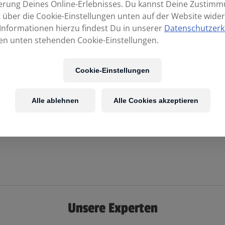
erung Deines Online-Erlebnisses. Du kannst Deine Zustim
t über die Cookie-Einstellungen unten auf der Website wider
Informationen hierzu findest Du in unserer
Datenschutzerk
en unten stehenden Cookie-Einstellungen.
Cookie-Einstellungen
Alle ablehnen
Alle Cookies akzeptieren
Unsere Experten