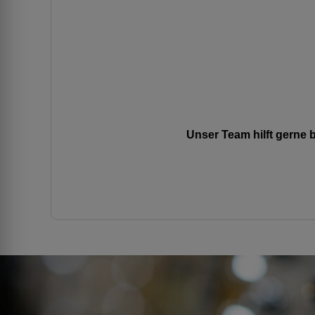
Unser Team hilft gerne