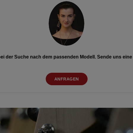
 bei der Suche nach dem passenden Modell. Sende uns eine 
ANFRAGEN