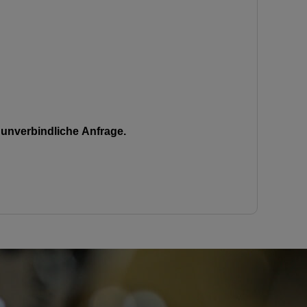
unverbindliche Anfrage.