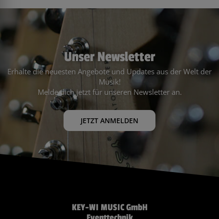
Unser Newsletter
Erhalte die neuesten Angebote und Updates aus der Welt der
Musik!
Melde dich jetzt für unseren Newsletter an.
JETZT ANMELDEN
KEY-WI MUSIC GmbH
Eventtechnik