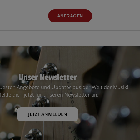
ANFRAGEN
Unser Newsletter
euesten Angebote und Updates aus der Welt der Musik!
elde dich jetzt für unseren Newsletter an.
JETZT ANMELDEN