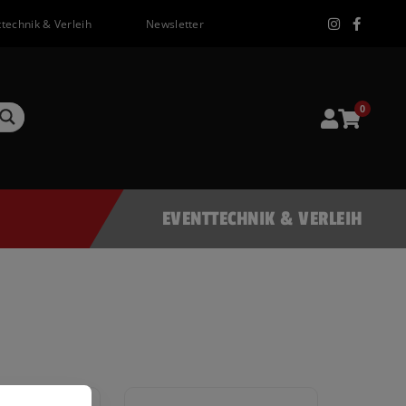
technik & Verleih
Newsletter
0
EVENTTECHNIK & VERLEIH