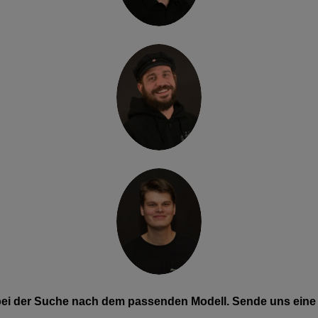
 bei der Suche nach dem passenden Modell. Sende uns eine 