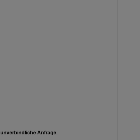
unverbindliche Anfrage.