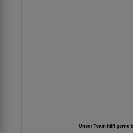
Unser Team hilft gerne