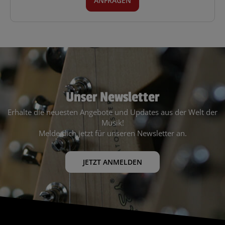
ANFRAGEN
Unser Newsletter
Erhalte die neuesten Angebote und Updates aus der Welt der
Musik!
Melde dich jetzt für unseren Newsletter an.
JETZT ANMELDEN