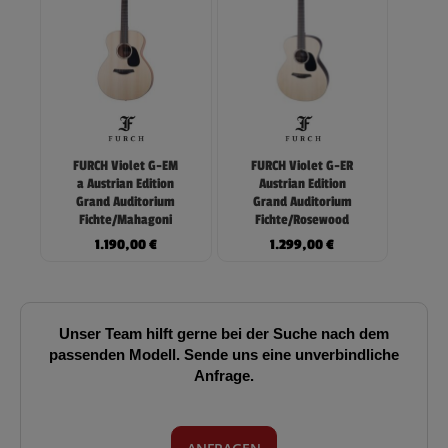
FURCH Violet G-EM
FURCH Violet G-ER
a Austrian Edition
Austrian Edition
Grand Auditorium
Grand Auditorium
Fichte/Mahagoni
Fichte/Rosewood
1.190,00
€
1.299,00
€
Unser Team hilft gerne bei der Suche nach dem
passenden Modell. Sende uns eine unverbindliche
Anfrage.