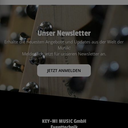
Unser Newsletter
Erhalte die neuesten Angebote und Updates aus der Welt der
Musik!
Melde dich jetzt für unseren Newsletter an.
JETZT ANMELDEN
KEY-WI MUSIC GmbH
Eventtechnik