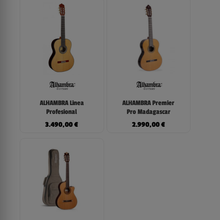
ALHAMBRA Linea
ALHAMBRA Premier
Profesional
Pro Madagascar
3.490,00
€
2.990,00
€