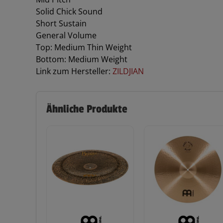
Solid Chick Sound
Short Sustain
General Volume
Top: Medium Thin Weight
Bottom: Medium Weight
Link zum Hersteller:
ZILDJIAN
Ähnliche Produkte