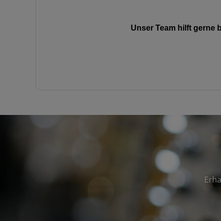
Unser Team hilft gerne
Erha