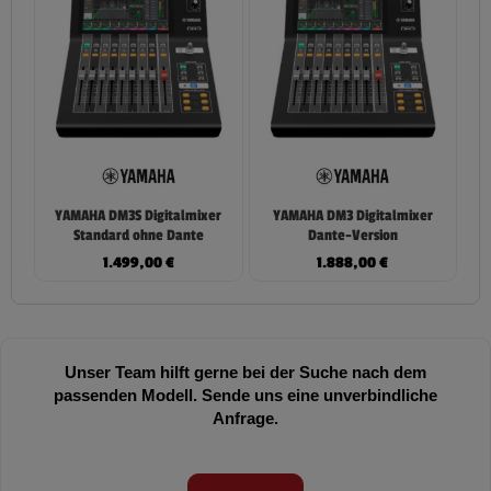
YAMAHA DM3S Digitalmixer
YAMAHA DM3 Digitalmixer
Standard ohne Dante
Dante-Version
1.499,00
€
1.888,00
€
Unser Team hilft gerne bei der Suche nach dem
passenden Modell. Sende uns eine unverbindliche
Anfrage.