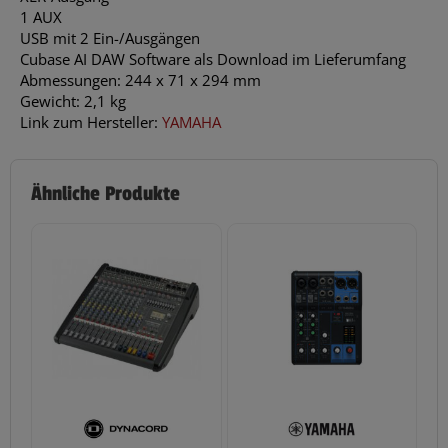
1 AUX
USB mit 2 Ein-/Ausgängen
Cubase AI DAW Software als Download im Lieferumfang
Abmessungen: 244 x 71 x 294 mm
Gewicht: 2,1 kg
Link zum Hersteller:
YAMAHA
Ähnliche Produkte