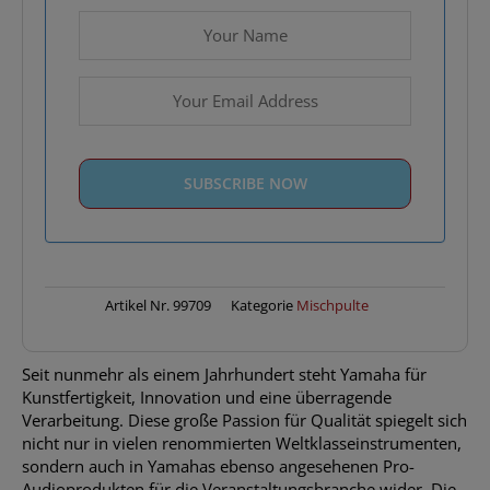
Artikel Nr.
99709
Kategorie
Mischpulte
Seit nunmehr als einem Jahrhundert steht Yamaha für
Kunstfertigkeit, Innovation und eine überragende
Verarbeitung. Diese große Passion für Qualität spiegelt sich
nicht nur in vielen renommierten Weltklasseinstrumenten,
sondern auch in Yamahas ebenso angesehenen Pro-
Audioprodukten für die Veranstaltungsbranche wider. Die