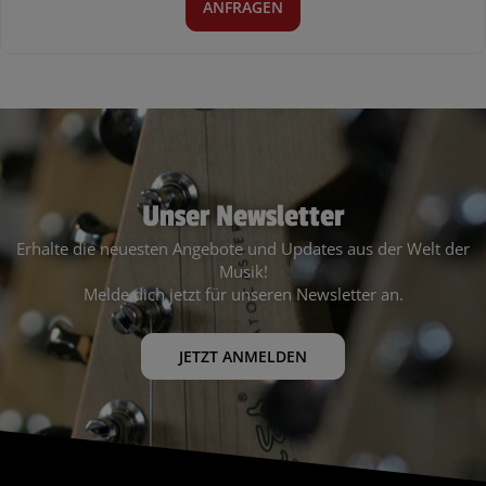
ANFRAGEN
Unser Newsletter
Erhalte die neuesten Angebote und Updates aus der Welt der
Musik!
Melde dich jetzt für unseren Newsletter an.
JETZT ANMELDEN