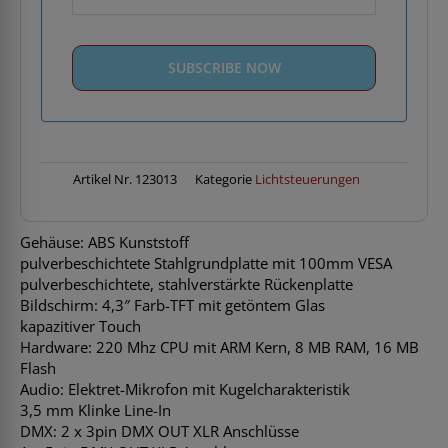
Artikel Nr.
123013
Kategorie
Lichtsteuerungen
Gehäuse: ABS Kunststoff
pulverbeschichtete Stahlgrundplatte mit 100mm VESA
pulverbeschichtete, stahlverstärkte Rückenplatte
Bildschirm: 4,3″ Farb-TFT mit getöntem Glas
kapazitiver Touch
Hardware: 220 Mhz CPU mit ARM Kern, 8 MB RAM, 16 MB
Flash
Audio: Elektret-Mikrofon mit Kugelcharakteristik
3,5 mm Klinke Line-In
DMX: 2 x 3pin DMX OUT XLR Anschlüsse