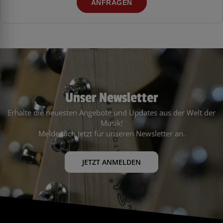
ANFRAGEN
Unser Newsletter
Erhalte die neuesten Angebote und Updates aus der Welt der
Musik!
Melde dich jetzt für unseren Newsletter an.
JETZT ANMELDEN