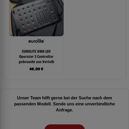
EUROLITE DMX LED
Operator 2 Controller
gebraucht aus Verleih
48,00
€
Unser Team hilft gerne bei der Suche nach dem
passenden Modell. Sende uns eine unverbindliche
Anfrage.