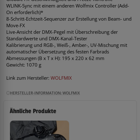
WLINK-Sync mit einem anderen Wolfmix Controller (Add-
On erforderlich)*
8-Schritt-Echtzeit-Sequenzer zur Erstellung von Beam- und
Move-FX
Live-Ansicht der DMX-Pegel mit Überschreibung der
Standardwerte und DMX-Kanal-Tester
Kalibrierung und RGB-, Weiß-, Amber-, UV-Mischung mit
automatischer Übersetzung des festen Farbrads
Abmessungen (B x T x H): 195 x 220 x 62 mm
Gewicht: 1070 g
Link zum Hersteller:
WOLFMIX
HERSTELLER-INFORMATION: WOLFMIX
Ähnliche Produkte