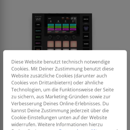
Diese Website benutzt technisch notwendige
Cookies. Mit Deiner Zustimmung benutzt diese
Website zusätzliche Cookies (darunter auch
Cookies von Drittanbietern) oder ähnliche
Technologien, um die Funktionsweise der Seite
zu sichern, aus Marketing-Gründen sowie zur
Verbesserung Deines Online-Erlebnisses. Du
kannst Deine Zustimmung jederzeit über die
Cookie-Einstellungen unten auf der Website
widerrufen. Weitere Informationen hierzu