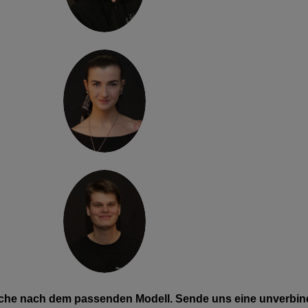
Suche nach dem passenden Modell. Sende uns eine unverbind