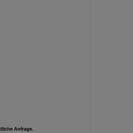
liche Anfrage.