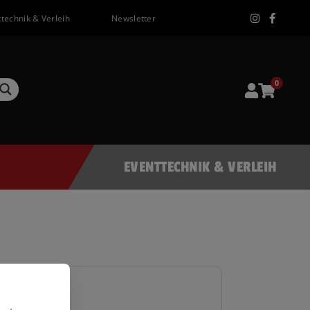
technik & Verleih
Newsletter
0
EVENTTECHNIK & VERLEIH