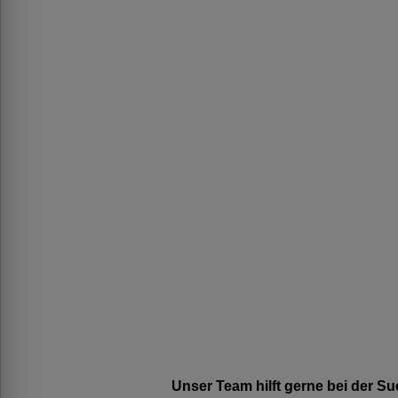
Unser Team hilft gerne bei der 