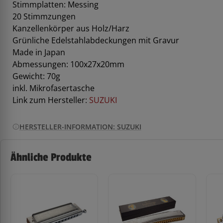
Stimmplatten: Messing
20 Stimmzungen
Kanzellenkörper aus Holz/Harz
Grünliche Edelstahlabdeckungen mit Gravur
Made in Japan
Abmessungen: 100x27x20mm
Gewicht: 70g
inkl. Mikrofasertasche
Link zum Hersteller:
SUZUKI
HERSTELLER-INFORMATION: SUZUKI
Ähnliche Produkte