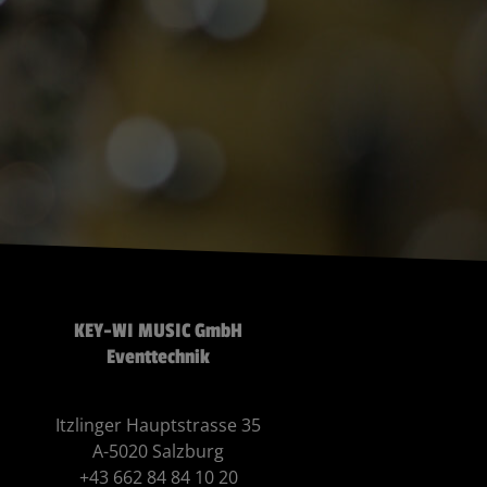
KEY-WI MUSIC GmbH
Eventtechnik
Itzlinger Hauptstrasse 35
A-5020 Salzburg
+43 662 84 84 10 20