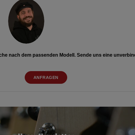
Suche nach dem passenden Modell. Sende uns eine unverbind
ANFRAGEN