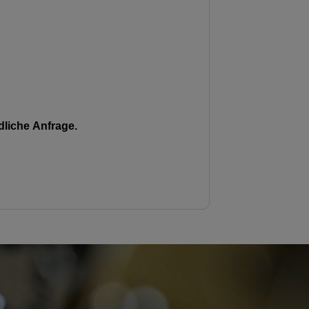
liche Anfrage.