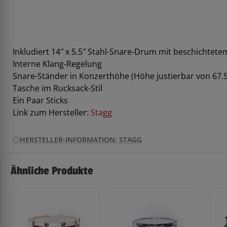
Inkludiert 14″ x 5.5″ Stahl-Snare-Drum mit beschichtet
Interne Klang-Regelung
Snare-Ständer in Konzerthöhe (Höhe justierbar von 67.
Tasche im Rucksack-Stil
Ein Paar Sticks
Link zum Hersteller:
Stagg
HERSTELLER-INFORMATION: STAGG
Ähnliche Produkte