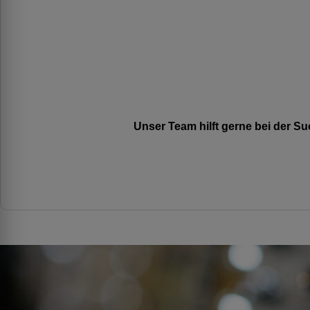
Unser Team hilft gerne bei der 