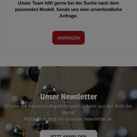
Unser Team hilft gerne bei der Suche nach dem
passenden Modell. Sende uns eine unverbindliche
Anfrage.
ANFRAGEN
Unser Newsletter
Erhalte die neuesten Angebote und Updates aus der Welt der
Musik!
Melde dich jetzt für unseren Newsletter an.
JETZT ANMELDEN