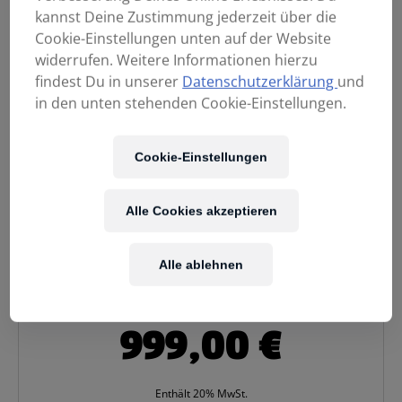
kannst Deine Zustimmung jederzeit über die
Cookie-Einstellungen unten auf der Website
widerrufen. Weitere Informationen hierzu
findest Du in unserer
Datenschutzerklärung
und
in den unten stehenden Cookie-Einstellungen.
Cookie-Einstellungen
Alle Cookies akzeptieren
Alle ablehnen
999,00
€
Enthält 20% MwSt.