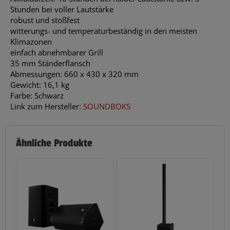
Stunden bei voller Lautstärke
robust und stoßfest
witterungs- und temperaturbeständig in den meisten
Klimazonen
einfach abnehmbarer Grill
35 mm Ständerflansch
Abmessungen: 660 x 430 x 320 mm
Gewicht: 16,1 kg
Farbe: Schwarz
Link zum Hersteller:
SOUNDBOKS
Ähnliche Produkte