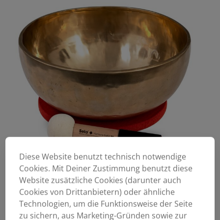
Diese Website benutzt technisch notwendige
Cookies. Mit Deiner Zustimmung benutzt diese
Website zusätzliche Cookies (darunter auch
Cookies von Drittanbietern) oder ähnliche
Technologien, um die Funktionsweise der Seite
zu sichern, aus Marketing-Gründen sowie zur