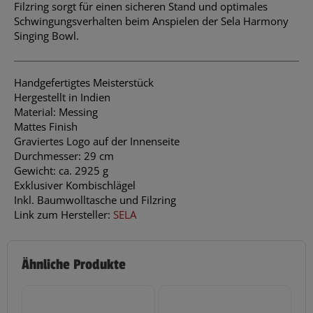
Filzring sorgt für einen sicheren Stand und optimales
Schwingungsverhalten beim Anspielen der Sela Harmony
Singing Bowl.
Handgefertigtes Meisterstück
Hergestellt in Indien
Material: Messing
Mattes Finish
Graviertes Logo auf der Innenseite
Durchmesser: 29 cm
Gewicht: ca. 2925 g
Exklusiver Kombischlägel
Inkl. Baumwolltasche und Filzring
Link zum Hersteller:
SELA
Ähnliche Produkte