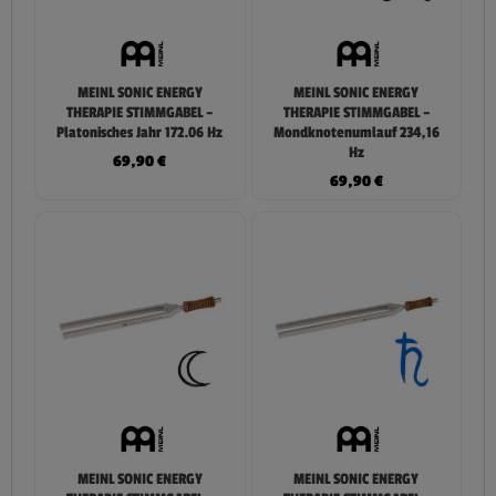
MEINL SONIC ENERGY
MEINL SONIC ENERGY
THERAPIE STIMMGABEL –
THERAPIE STIMMGABEL –
Platonisches Jahr 172.06 Hz
Mondknotenumlauf 234,16
Hz
69,90
€
69,90
€
MEINL SONIC ENERGY
MEINL SONIC ENERGY