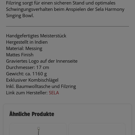
Filzring sorgt für einen sicheren Stand und optimales
Schwingungsverhalten beim Anspielen der Sela Harmony
Singing Bowl.
Handgefertigtes Meisterstück
Hergestellt in Indien
Material: Messing
Mattes Finish
Graviertes Logo auf der Innenseite
Durchmesser: 17 cm
Gewicht: ca. 1160 g
Exklusiver Kombischlägel
Inkl. Baumwolltasche und Filzring
Link zum Hersteller:
SELA
Ähnliche Produkte