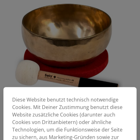
Diese Website benutzt technisch notwendige
Cookies. Mit Deiner Zustimmung benutzt diese
Website zusätzliche Cookies (darunter auch
Cookies von Drittanbietern) oder ähnliche
Technologien, um die Funktionsweise der Seite
zu sichern, aus Marketing-Gründen sowie zur