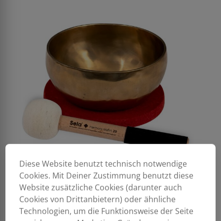
Diese Website benutzt technisch notwendige
Cookies. Mit Deiner Zustimmung benutzt diese
Website zusätzliche Cookies (darunter auch
Cookies von Drittanbietern) oder ähnliche
Technologien, um die Funktionsweise der Seite