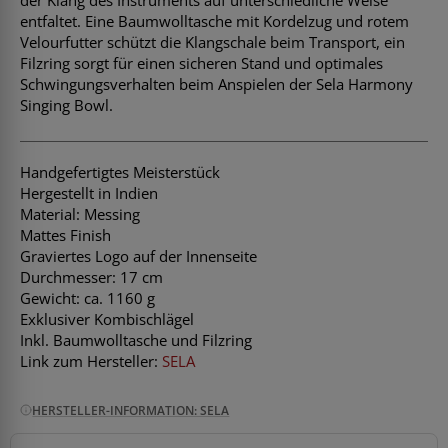
entfaltet. Eine Baumwolltasche mit Kordelzug und rotem
Velourfutter schützt die Klangschale beim Transport, ein
Filzring sorgt für einen sicheren Stand und optimales
Schwingungsverhalten beim Anspielen der Sela Harmony
Singing Bowl.
Handgefertigtes Meisterstück
Hergestellt in Indien
Material: Messing
Mattes Finish
Graviertes Logo auf der Innenseite
Durchmesser: 17 cm
Gewicht: ca. 1160 g
Exklusiver Kombischlägel
Inkl. Baumwolltasche und Filzring
Link zum Hersteller:
SELA
HERSTELLER-INFORMATION: SELA