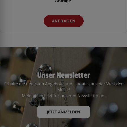
Anfrage.
ANFRAGEN
Unser Newsletter
Erhalte die neuesten Angebote und Updates aus der Welt der
Musik!
Melde dich jetzt für unseren Newsletter an.
JETZT ANMELDEN