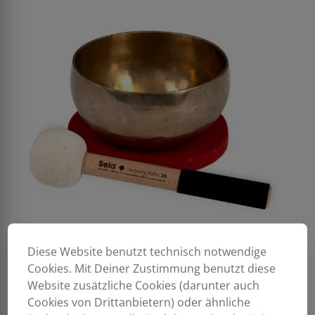
Diese Website benutzt technisch notwendige
Cookies. Mit Deiner Zustimmung benutzt diese
Website zusätzliche Cookies (darunter auch
Cookies von Drittanbietern) oder ähnliche