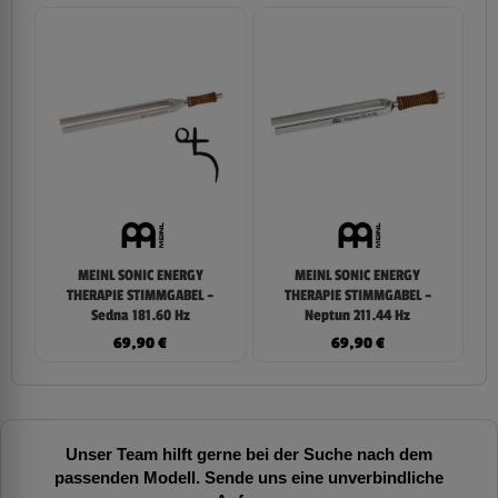
MEINL SONIC ENERGY
MEINL SONIC ENERGY
THERAPIE STIMMGABEL –
THERAPIE STIMMGABEL –
Sedna 181.60 Hz
Neptun 211.44 Hz
69,90
€
69,90
€
Unser Team hilft gerne bei der Suche nach dem
passenden Modell. Sende uns eine unverbindliche