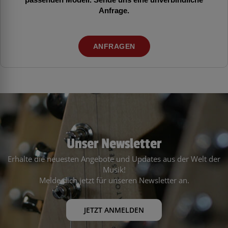
Anfrage.
ANFRAGEN
Unser Newsletter
Erhalte die neuesten Angebote und Updates aus der Welt der
Musik!
Melde dich jetzt für unseren Newsletter an.
JETZT ANMELDEN