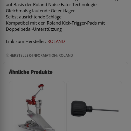
auf Basis der Roland Noise Eater Technologie
Gleichmäßig laufende Gelenklager
Selbst ausrichtende Schlägel
Kompatibel mit den Roland Kick-Trigger-Pads mit
Doppelpedal-Unterstützung
Link zum Hersteller:
ROLAND
HERSTELLER-INFORMATION: ROLAND
Ähnliche Produkte