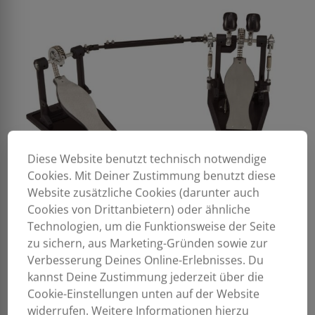
Diese Website benutzt technisch notwendige
Cookies. Mit Deiner Zustimmung benutzt diese
Website zusätzliche Cookies (darunter auch
Cookies von Drittanbietern) oder ähnliche
Technologien, um die Funktionsweise der Seite
zu sichern, aus Marketing-Gründen sowie zur
Verbesserung Deines Online-Erlebnisses. Du
kannst Deine Zustimmung jederzeit über die
Cookie-Einstellungen unten auf der Website
widerrufen. Weitere Informationen hierzu