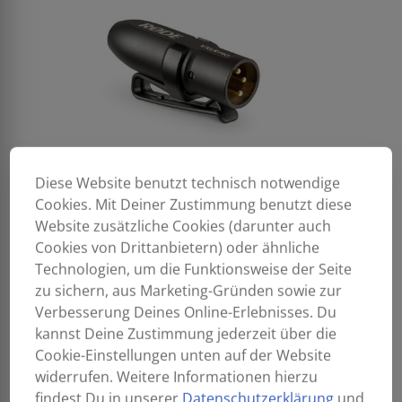
Diese Website benutzt technisch notwendige
Cookies. Mit Deiner Zustimmung benutzt diese
Website zusätzliche Cookies (darunter auch
Cookies von Drittanbietern) oder ähnliche
Technologien, um die Funktionsweise der Seite
zu sichern, aus Marketing-Gründen sowie zur
Verbesserung Deines Online-Erlebnisses. Du
kannst Deine Zustimmung jederzeit über die
Cookie-Einstellungen unten auf der Website
widerrufen. Weitere Informationen hierzu
findest Du in unserer
Datenschutzerklärung
und