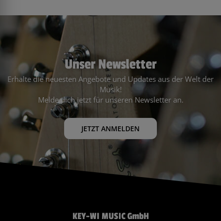
Unser Newsletter
Erhalte die neuesten Angebote und Updates aus der Welt der
Musik!
Melde dich jetzt für unseren Newsletter an.
JETZT ANMELDEN
KEY-WI MUSIC GmbH