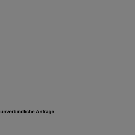
unverbindliche Anfrage.