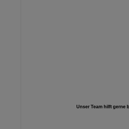
Unser Team hilft gerne