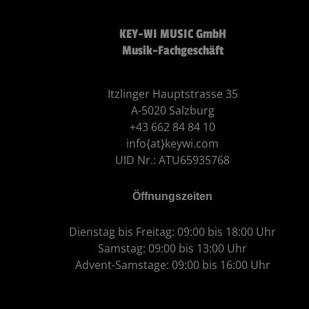
KEY-WI MUSIC GmbH
Musik-Fachgeschäft
Itzlinger Hauptstrasse 35
A-5020 Salzburg
+43 662 84 84 10
info{at}keywi.com
UID Nr.: ATU65935768
Öffnungszeiten
Dienstag bis Freitag: 09:00 bis 18:00 Uhr
Samstag: 09:00 bis 13:00 Uhr
Advent-Samstage: 09:00 bis 16:00 Uhr