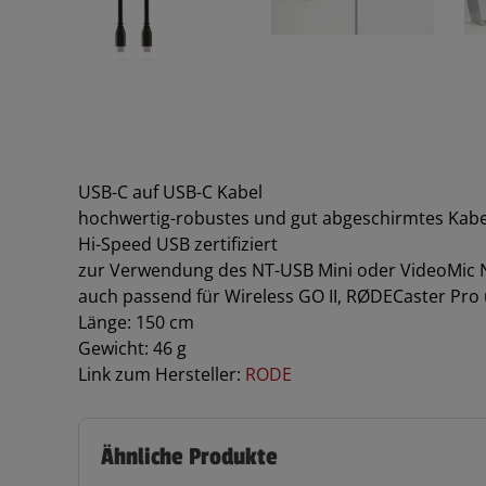
USB-C auf USB-C Kabel
hochwertig-robustes und gut abgeschirmtes Kabe
Hi-Speed USB zertifiziert
zur Verwendung des NT-USB Mini oder VideoMic 
auch passend für Wireless GO II, RØDECaster Pro 
Länge: 150 cm
Gewicht: 46 g
Link zum Hersteller:
RODE
Ähnliche Produkte