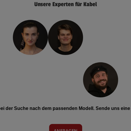
Unsere Experten für Kabel
 bei der Suche nach dem passenden Modell. Sende uns eine 
ANFRAGEN