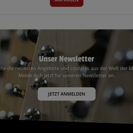
Unser Newsletter
lte die neuesten Angebote und Updates aus der Welt der M
Melde dich jetzt für unseren Newsletter an.
JETZT ANMELDEN