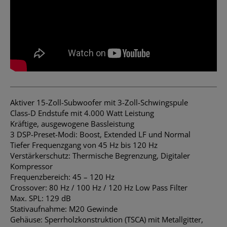
Aktiver 15-Zoll-Subwoofer mit 3-Zoll-Schwingspule
Class-D Endstufe mit 4.000 Watt Leistung
Kräftige, ausgewogene Bassleistung
3 DSP-Preset-Modi: Boost, Extended LF und Normal
Tiefer Frequenzgang von 45 Hz bis 120 Hz
Verstärkerschutz: Thermische Begrenzung, Digitaler
Kompressor
Frequenzbereich: 45 – 120 Hz
Crossover: 80 Hz / 100 Hz / 120 Hz Low Pass Filter
Max. SPL: 129 dB
Stativaufnahme: M20 Gewinde
Gehäuse: Sperrholzkonstruktion (TSCA) mit Metallgitter,