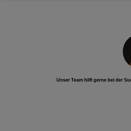
Unser Team hilft gerne bei der 