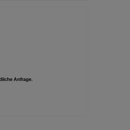
liche Anfrage.