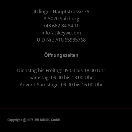
Itzlinger Hauptstrasse 35
A-5020 Salzburg
+43 662 84 84 10
info{at}keywi.com
UID Nr.: ATU65935768
Öffnungszeiten
Dienstag bis Freitag: 09:00 bis 18:00 Uhr
Samstag: 09:00 bis 13:00 Uhr
Advent-Samstage: 09:00 bis 16:00 Uhr
Copyright © KEY-WI MUSIC GmbH