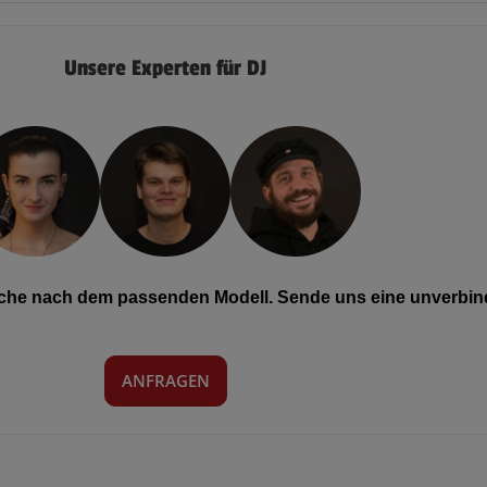
Unsere Experten für DJ
Suche nach dem passenden Modell. Sende uns eine unverbind
ANFRAGEN