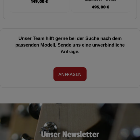
149,00
€
495,00
€
Unser Team hilft gerne bei der Suche nach dem
passenden Modell. Sende uns eine unverbindliche
Anfrage.
ANFRAGEN
Unser Newsletter