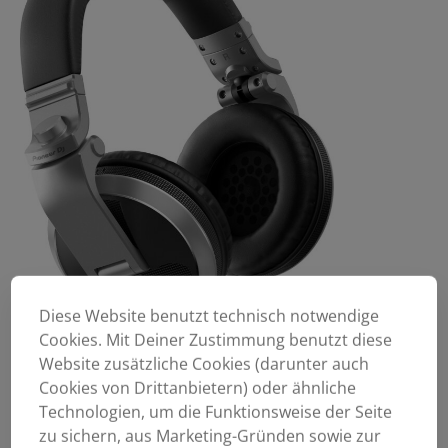
Diese Website benutzt technisch notwendige
Cookies. Mit Deiner Zustimmung benutzt diese
Website zusätzliche Cookies (darunter auch
Cookies von Drittanbietern) oder ähnliche
Technologien, um die Funktionsweise der Seite
zu sichern, aus Marketing-Gründen sowie zur