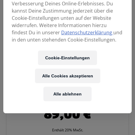
Verbesserung Deines Online-Erlebnisses. Du
kannst Deine Zustimmung jederzeit über die
Cookie-Einstellungen unten auf der Website
widerrufen. Weitere Informationen hierzu
findest Du in unserer
Datenschutzerklärung
und
in den unten stehenden Cookie-Einstellungen.
Cookie-Einstellungen
Alle Cookies akzeptieren
Alle ablehnen
89,00
€
Enthält 20% MwSt.