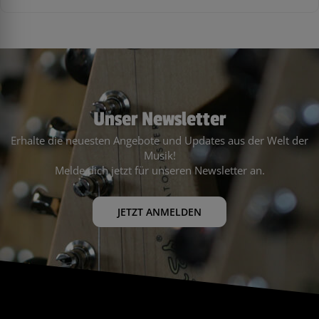
Unser Newsletter
Erhalte die neuesten Angebote und Updates aus der Welt der
Musik!
Melde dich jetzt für unseren Newsletter an.
JETZT ANMELDEN