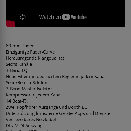
60-mm-Fader
Einzigartige Fader-Curve
Herausragende Klangqualität
Sechs Kanäle
4-Band EQ
Neue Filter mit dediziertem Regler in jedem Kanal
Send/Return-Sektion
3-Band Master-Isolator
Kompressor in jedem Kanal
14 Beat-FX
Zwei Kopfhörer-Ausgänge und Booth-EQ
Unterstützung für externe Geräte, Apps und Dienste
Verriegelbares Netzkabel
DIN MIDI-Ausgang