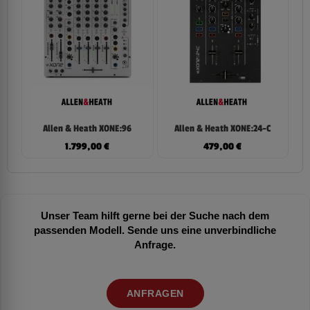
Allen & Heath XONE:96
Allen & Heath XONE:24-C
1.799,00
€
479,00
€
Unser Team hilft gerne bei der Suche nach dem
passenden Modell. Sende uns eine unverbindliche
Anfrage.
ANFRAGEN