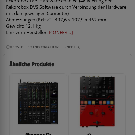
Rekordbox DVS Hardware enabled (Aktivierung der
Rekordbox DVS Software durch Verbindung der Hardware
mit dem jeweiligen Computer)
Abmessungen (BxHxT): 437,6 x 107,9 x 467 mm
Gewicht: 12,1 kg
Link zum Hersteller:
PIONEER DJ
HERSTELLER-INFORMATION: PIONEER DJ
Ähnliche Produkte