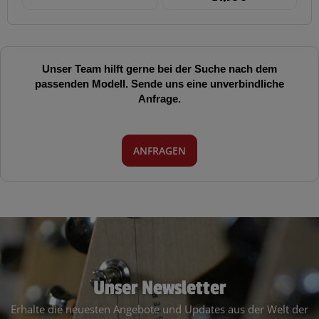
Unser Team hilft gerne bei der Suche nach dem
passenden Modell. Sende uns eine unverbindliche
Anfrage.
ANFRAGEN
Unser Newsletter
Erhalte die neuesten Angebote und Updates aus der Welt der