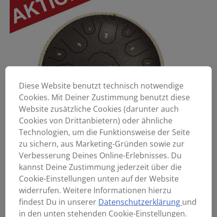
Diese Website benutzt technisch notwendige
Cookies. Mit Deiner Zustimmung benutzt diese
Website zusätzliche Cookies (darunter auch
Cookies von Drittanbietern) oder ähnliche
Technologien, um die Funktionsweise der Seite
zu sichern, aus Marketing-Gründen sowie zur
Verbesserung Deines Online-Erlebnisses. Du
kannst Deine Zustimmung jederzeit über die
Cookie-Einstellungen unten auf der Website
widerrufen. Weitere Informationen hierzu
findest Du in unserer
Datenschutzerklärung
und
in den unten stehenden Cookie-Einstellungen.