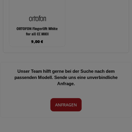
ORTOFON Fingerlift White
for all CC MKII
9,00
€
Unser Team hilft gerne bei der Suche nach dem
passenden Modell. Sende uns eine unverbindliche
Anfrage.
ANFRAGEN