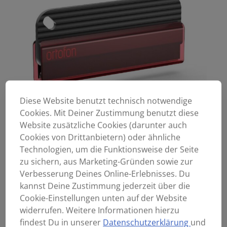
Diese Website benutzt technisch notwendige
Cookies. Mit Deiner Zustimmung benutzt diese
Website zusätzliche Cookies (darunter auch
Cookies von Drittanbietern) oder ähnliche
Technologien, um die Funktionsweise der Seite
zu sichern, aus Marketing-Gründen sowie zur
Verbesserung Deines Online-Erlebnisses. Du
kannst Deine Zustimmung jederzeit über die
Cookie-Einstellungen unten auf der Website
widerrufen. Weitere Informationen hierzu
findest Du in unserer
Datenschutzerklärung
und