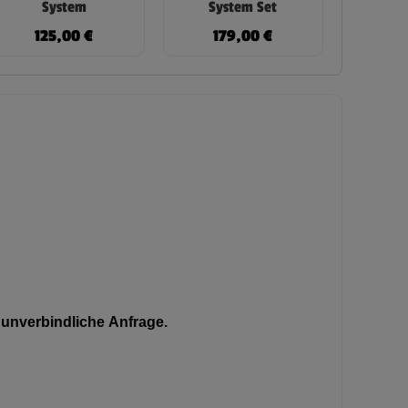
System
System Set
125,00
€
179,00
€
unverbindliche Anfrage.