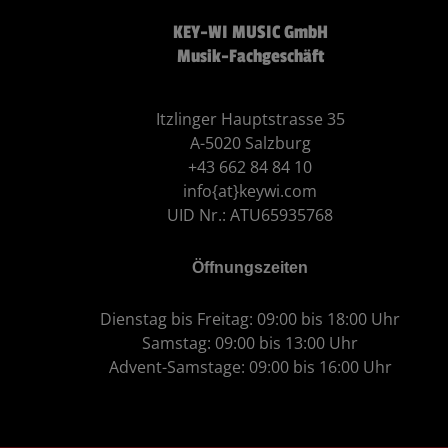
KEY-WI MUSIC GmbH
Musik-Fachgeschäft
Itzlinger Hauptstrasse 35
A-5020 Salzburg
+43 662 84 84 10
info{at}keywi.com
UID Nr.: ATU65935768
Öffnungszeiten
Dienstag bis Freitag: 09:00 bis 18:00 Uhr
Samstag: 09:00 bis 13:00 Uhr
Advent-Samstage: 09:00 bis 16:00 Uhr