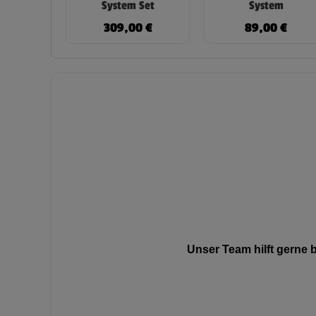
System Set
System
309,00
€
89,00
€
Unser Team hilft gerne