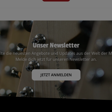
Unser Newsletter
lte die neuesten Angebote und Updates aus der Welt der M
Melde dich jetzt für unseren Newsletter an.
JETZT ANMELDEN