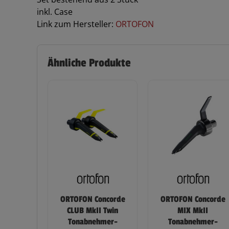
inkl. Case
Link zum Hersteller:
ORTOFON
Ähnliche Produkte
ORTOFON Concorde
ORTOFON Concorde
CLUB MkII Twin
MIX MkII
Tonabnehmer-
Tonabnehmer-