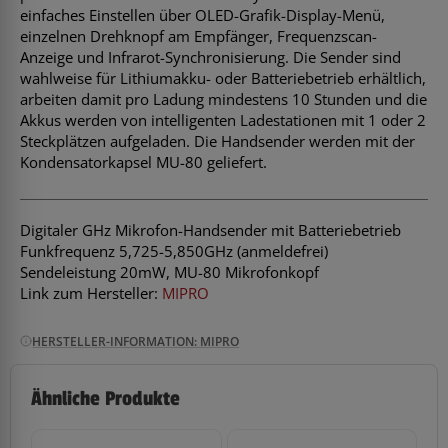
einfaches Einstellen über OLED-Grafik-Display-Menü,
einzelnen Drehknopf am Empfänger, Frequenzscan-
Anzeige und Infrarot-Synchronisierung. Die Sender sind
wahlweise für Lithiumakku- oder Batteriebetrieb erhältlich,
arbeiten damit pro Ladung mindestens 10 Stunden und die
Akkus werden von intelligenten Ladestationen mit 1 oder 2
Steckplätzen aufgeladen. Die Handsender werden mit der
Kondensatorkapsel MU-80 geliefert.
Digitaler GHz Mikrofon-Handsender mit Batteriebetrieb
Funkfrequenz 5,725-5,850GHz (anmeldefrei)
Sendeleistung 20mW, MU-80 Mikrofonkopf
Link zum Hersteller:
MIPRO
HERSTELLER-INFORMATION: MIPRO
Ähnliche Produkte