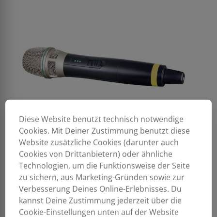
Diese Website benutzt technisch notwendige
Cookies. Mit Deiner Zustimmung benutzt diese
Website zusätzliche Cookies (darunter auch
Cookies von Drittanbietern) oder ähnliche
Technologien, um die Funktionsweise der Seite
zu sichern, aus Marketing-Gründen sowie zur
Verbesserung Deines Online-Erlebnisses. Du
kannst Deine Zustimmung jederzeit über die
Cookie-Einstellungen unten auf der Website