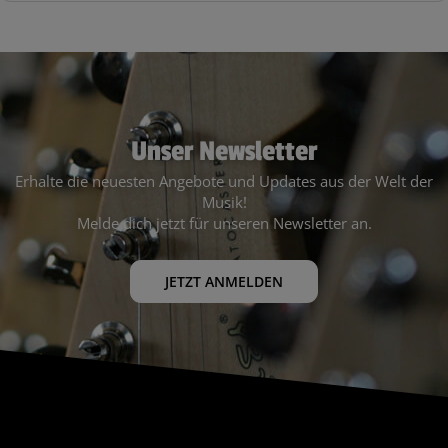
Unser Newsletter
Erhalte die neuesten Angebote und Updates aus der Welt der
Musik!
Melde dich jetzt für unseren Newsletter an.
JETZT ANMELDEN