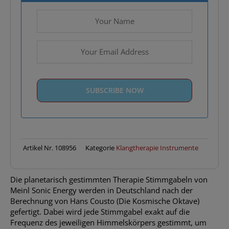
Artikel Nr.
108956
Kategorie
Klangtherapie Instrumente
Die planetarisch gestimmten Therapie Stimmgabeln von
Meinl Sonic Energy werden in Deutschland nach der
Berechnung von Hans Cousto (Die Kosmische Oktave)
gefertigt. Dabei wird jede Stimmgabel exakt auf die
Frequenz des jeweiligen Himmelskörpers gestimmt, um