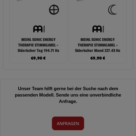
MEINL SONIC ENERGY
MEINL SONIC ENERGY
THERAPIE STIMMGABEL –
THERAPIE STIMMGABEL –
Siderischer Tag 194.71 Hz
Siderischer Mond 227.43 Hz
69,90
€
69,90
€
Unser Team hilft gerne bei der Suche nach dem
passenden Modell. Sende uns eine unverbindliche
Anfrage.
ANFRAGEN