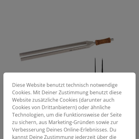
Diese Website benutzt technisch notwendige
Cookies. Mit Deiner Zustimmung benutzt diese
Website zusätzliche Cookies (darunter auch
Cookies von Drittanbietern) oder ähnliche
Technologien, um die Funktionsweise der Seite
zu sichern, aus Marketing-Gründen sowie zur
Verbesserung Deines Online-Erlebnisses. Du
kannst Deine Zustimmung jederzeit über die