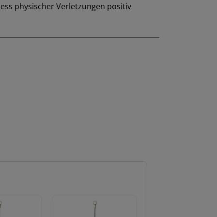
zess physischer Verletzungen positiv