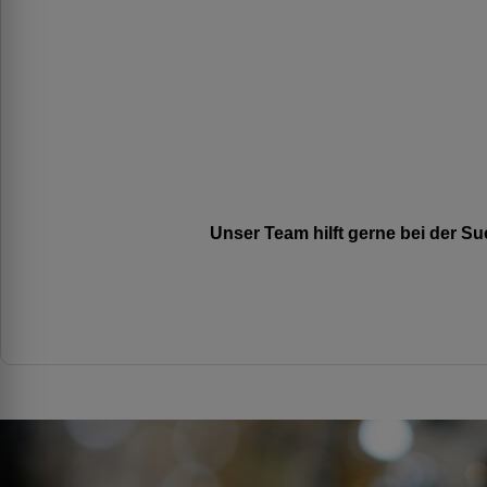
Unser Team hilft gerne bei der 