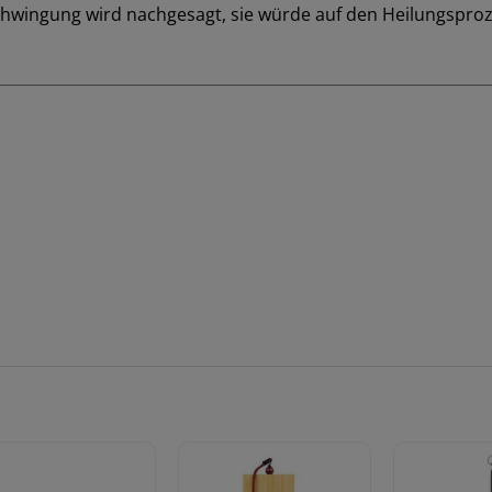
 Schwingung wird nachgesagt, sie würde auf den Heilungspro