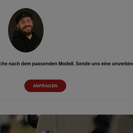
Suche nach dem passenden Modell. Sende uns eine unverbind
ANFRAGEN