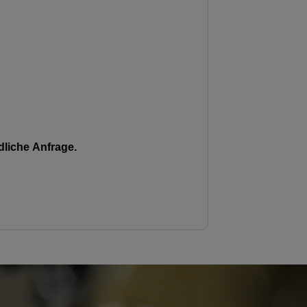
liche Anfrage.