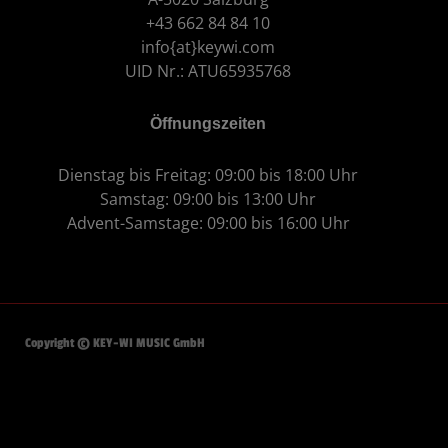
+43 662 84 84 10
info{at}keywi.com
UID Nr.: ATU65935768
Öffnungszeiten
Dienstag bis Freitag: 09:00 bis 18:00 Uhr
Samstag: 09:00 bis 13:00 Uhr
Advent-Samstage: 09:00 bis 16:00 Uhr
Copyright © KEY-WI MUSIC GmbH