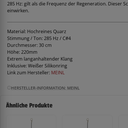
285 Hz: gilt als die Frequenz der Regeneration. Dieser
einwirken.
Material: Hochreines Quarz
Stimmung / Ton: 285 Hz / C#4
Durchmesser: 30 cm
Höhe: 220mm
Extrem langanhaltender Klang
Inklusive: Weißer Silikonring
Link zum Hersteller:
MEINL
HERSTELLER-INFORMATION: MEINL
Ähnliche Produkte