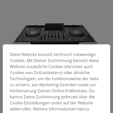
Diese Website benutzt technisch notwendige
Cookies. Mit Deiner Zustimmung benutzt diese
Website zusätzliche Cookies (darunter auch
Cookies von Drittanbietern) oder ähnliche
Technologien, um die Funktionsweise der Seite
zu sichern, aus Marketing-Gründen sowie zur
Verbesserung Deines Online-Erlebnisses. Du
kannst Deine Zustimmung jederzeit über die
Cookie-Einstellungen unten auf der Website
widerrufen. Weitere Informationen hierzu