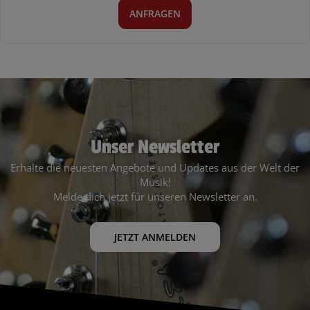
ANFRAGEN
Unser Newsletter
Erhalte die neuesten Angebote und Updates aus der Welt der
Musik!
Melde dich jetzt für unseren Newsletter an.
JETZT ANMELDEN