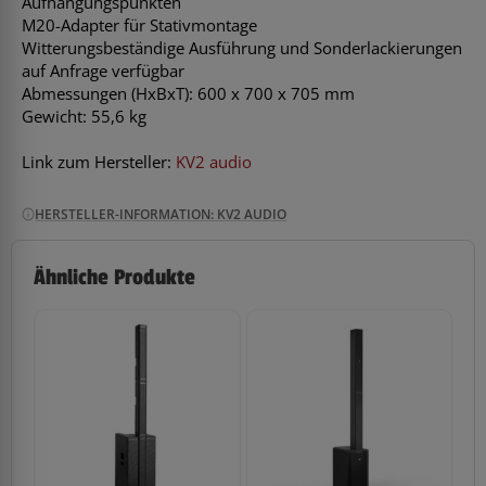
Aufhängungspunkten
M20-Adapter für Stativmontage
Witterungsbeständige Ausführung und Sonderlackierungen
auf Anfrage verfügbar
Abmessungen (HxBxT): 600 x 700 x 705 mm
Gewicht: 55,6 kg
Link zum Hersteller:
KV2 audio
HERSTELLER-INFORMATION: KV2 AUDIO
Ähnliche Produkte