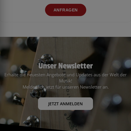
ANFRAGEN
Unser Newsletter
Erhalte die neuesten Angebote und Updates aus der Welt der
Musik!
Melde dich jetzt für unseren Newsletter an.
JETZT ANMELDEN