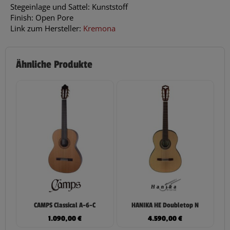
Stegeinlage und Sattel: Kunststoff
Finish: Open Pore
Link zum Hersteller:
Kremona
Ähnliche Produkte
CAMPS Classical A-6-C
HANIKA HE Doubletop N
1.090,00
€
4.590,00
€