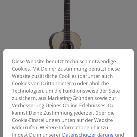
Diese Website benutzt technisch notwendige
Cookies. Mit Deiner Zustimmung benutzt diese
Website zusätzliche Cookies (darunter auch
Cookies von Drittanbietern) oder ähnliche
Technologien, um die Funktionsweise der Seite
zu sichern, aus Marketing-Gründen sowie zur
Verbesserung Deines Online-Erlebnisses. Du
kannst Deine Zustimmung jederzeit über die
Cookie-Einstellungen unten auf der Website
widerrufen. Weitere Informationen hierzu
findest Du in unserer
Datenschutzerklärung
und