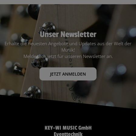
Unser Newsletter
Erhalte die neuesten Angebote und Updates aus der Welt der
Musik!
Melde dich jetzt für unseren Newsletter an.
JETZT ANMELDEN
KEY-WI MUSIC GmbH
Eventtechnik