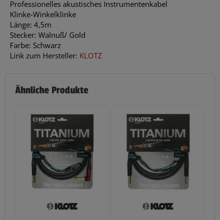
Professionelles akustisches Instrumentenkabel
Klinke-Winkelklinke
Länge: 4,5m
Stecker: Walnuß/ Gold
Farbe: Schwarz
Link zum Hersteller:
KLOTZ
Ähnliche Produkte