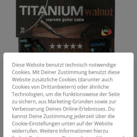
Diese Website benutzt technisch notwendige
Cookies. Mit Deiner Zustimmung benutzt diese
Website zusätzliche Cookies (darunter auch
Cookies von Drittanbietern) oder ähnliche
Technologien, um die Funktionsweise der Seite
zu sichern, aus Marketing-Gründen sowie zur
Verbesserung Deines Online-Erlebnisses. Du
kannst Deine Zustimmung jederzeit über die
Cookie-Einstellungen unten auf der Website
widerrufen. Weitere Informationen hierzu