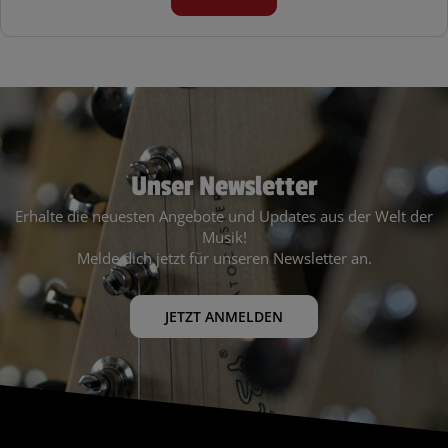
Unser Newsletter
Erhalte die neuesten Angebote und Updates aus der Welt der
Musik!
Melde dich jetzt für unseren Newsletter an.
JETZT ANMELDEN